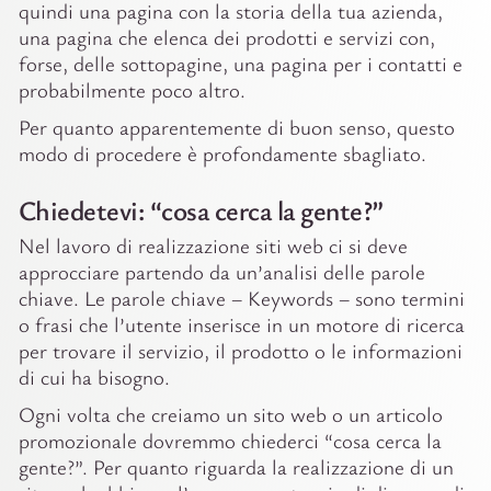
quindi una pagina con la storia della tua azienda,
una pagina che elenca dei prodotti e servizi con,
forse, delle sottopagine, una pagina per i contatti e
probabilmente poco altro.
Per quanto apparentemente di buon senso, questo
modo di procedere è profondamente sbagliato.
Chiedetevi: “cosa cerca la gente?”
Nel lavoro di realizzazione siti web ci si deve
approcciare partendo da un’analisi delle parole
chiave. Le parole chiave – Keywords – sono termini
o frasi che l’utente inserisce in un motore di ricerca
per trovare il servizio, il prodotto o le informazioni
di cui ha bisogno.
Ogni volta che creiamo un sito web o un articolo
promozionale dovremmo chiederci “cosa cerca la
gente?”. Per quanto riguarda la realizzazione di un