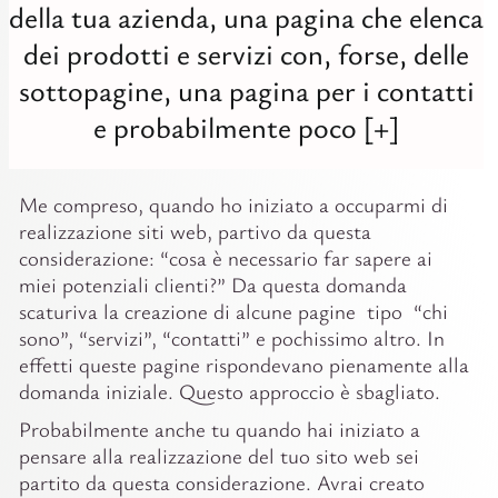
della tua azienda, una pagina che elenca
dei prodotti e servizi con, forse, delle
sottopagine, una pagina per i contatti
e probabilmente poco [+]
Me compreso, quando ho iniziato a occuparmi di
realizzazione siti web, partivo da questa
considerazione: “cosa è necessario far sapere ai
miei potenziali clienti?” Da questa domanda
scaturiva la creazione di alcune pagine tipo “chi
sono”, “servizi”, “contatti” e pochissimo altro. In
effetti queste pagine rispondevano pienamente alla
domanda iniziale. Questo approccio è sbagliato.
Probabilmente anche tu quando hai iniziato a
pensare alla realizzazione del tuo sito web sei
partito da questa considerazione. Avrai creato