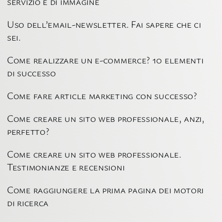
servizio e di immagine
Uso dell’email-newsletter. Fai sapere che ci
sei.
Come realizzare un e-commerce? 10 elementi
di successo
Come fare article marketing con successo?
Come creare un sito web professionale, anzi,
perfetto?
Come creare un sito web professionale.
Testimonianze e recensioni
Come raggiungere la prima pagina dei motori
di ricerca