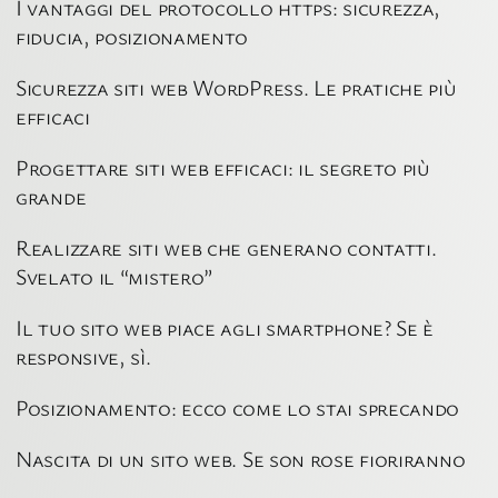
I vantaggi del protocollo https: sicurezza,
fiducia, posizionamento
Sicurezza siti web WordPress. Le pratiche più
efficaci
Progettare siti web efficaci: il segreto più
grande
Realizzare siti web che generano contatti.
Svelato il “mistero”
Il tuo sito web piace agli smartphone? Se è
responsive, sì.
Posizionamento: ecco come lo stai sprecando
Nascita di un sito web. Se son rose fioriranno