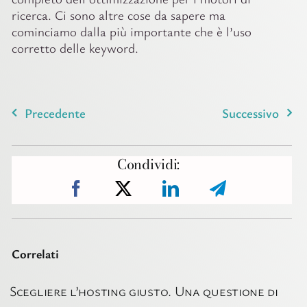
ricerca. Ci sono altre cose da sapere ma
cominciamo dalla più importante che è l’uso
corretto delle keyword.
Precedente
Successivo
Condividi:
Correlati
Scegliere l’hosting giusto. Una questione di