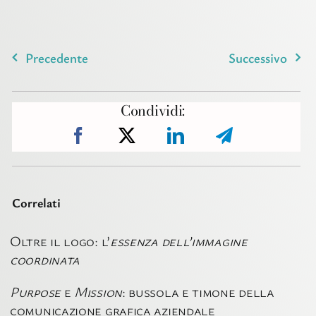
Precedente
Successivo
Condividi:
Correlati
Oltre il logo: l’
essenza dell’immagine
coordinata
Purpose
e
Mission
: bussola e timone della
comunicazione grafica aziendale