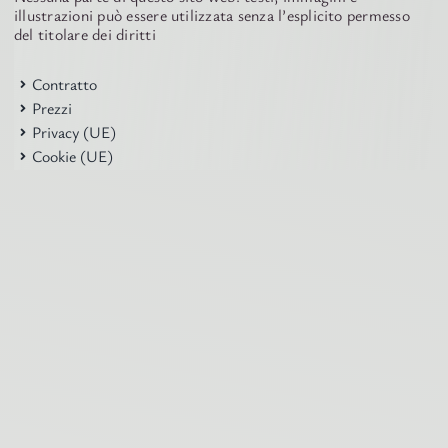
illustrazioni può essere utilizzata senza l’esplicito permesso
del titolare dei diritti
Contratto
Prezzi
Privacy (UE)
Cookie (UE)