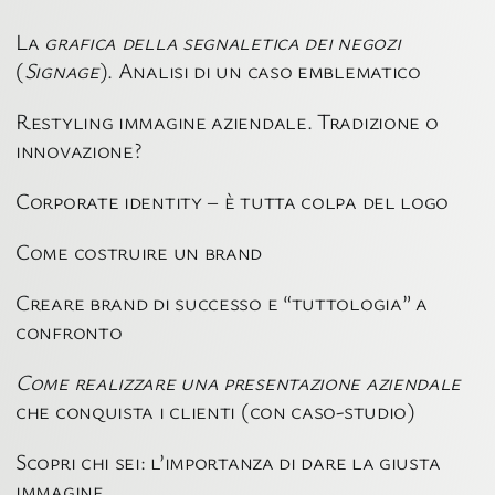
La
grafica della segnaletica dei negozi
(
Signage
). Analisi di un caso emblematico
Restyling immagine aziendale. Tradizione o
innovazione?
Corporate identity – è tutta colpa del logo
Come costruire un brand
Creare brand di successo e “tuttologia” a
confronto
Come realizzare una presentazione aziendale
che conquista i clienti (con caso-studio)
Scopri chi sei: l’importanza di dare la giusta
immagine