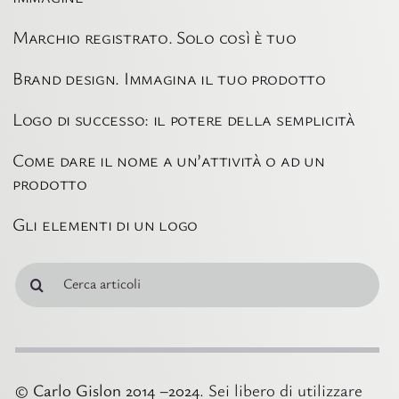
Marchio registrato. Solo così è tuo
Brand design. Immagina il tuo prodotto
Logo di successo: il potere della semplicità
Come dare il nome a un’attività o ad un
prodotto
Gli elementi di un logo
Cerca
per:
© Carlo Gislon 2014 –2024
. Sei libero di utilizzare