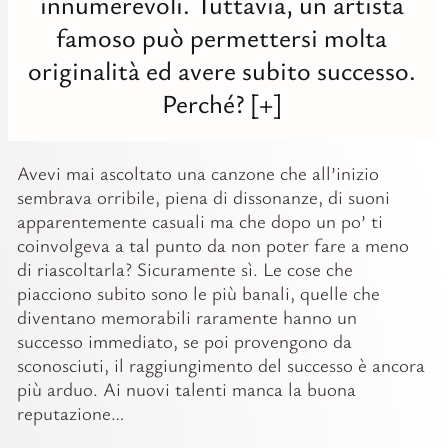
innumerevoli. Tuttavia, un artista
famoso può permettersi molta
originalità ed avere subito successo.
Perché? [+]
Avevi mai ascoltato una canzone che all’inizio
sembrava orribile, piena di dissonanze, di suoni
apparentemente casuali ma che dopo un po’ ti
coinvolgeva a tal punto da non poter fare a meno
di riascoltarla? Sicuramente sì. Le cose che
piacciono subito sono le più banali, quelle che
diventano memorabili raramente hanno un
successo immediato, se poi provengono da
sconosciuti, il raggiungimento del successo è ancora
più arduo. Ai nuovi talenti manca la buona
reputazione…