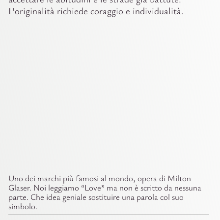
L’originalità richiede coraggio e individualità.
Uno dei marchi più famosi al mondo, opera di Milton
Glaser. Noi leggiamo “Love” ma non è scritto da nessuna
parte. Che idea geniale sostituire una parola col suo
simbolo.