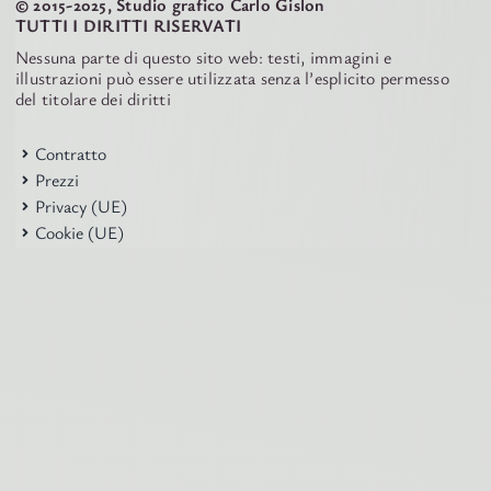
© 2015-2025, Studio grafico Carlo Gislon
TUTTI I DIRITTI RISERVATI
Nessuna parte di questo sito web: testi, immagini e
illustrazioni può essere utilizzata senza l’esplicito permesso
del titolare dei diritti
Contratto
Prezzi
Privacy (UE)
Cookie (UE)