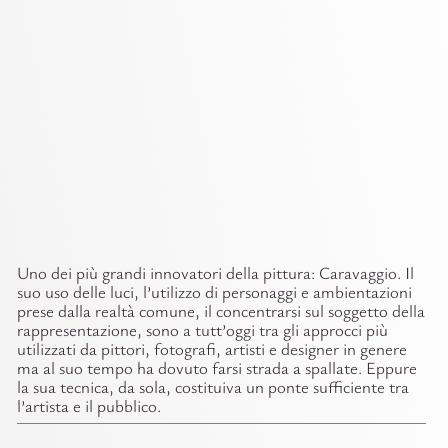
Uno dei più grandi innovatori della pittura: Caravaggio. Il
suo uso delle luci, l’utilizzo di personaggi e ambientazioni
prese dalla realtà comune, il concentrarsi sul soggetto della
rappresentazione, sono a tutt’oggi tra gli approcci più
utilizzati da pittori, fotografi, artisti e designer in genere
ma al suo tempo ha dovuto farsi strada a spallate. Eppure
la sua tecnica, da sola, costituiva un ponte sufficiente tra
l’artista e il pubblico.