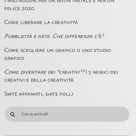
felice 2020
Come liberare la creatività
Pubblicità e arte. Che differenza c’è?
Come scegliere un grafico o uno studio
grafico
Come diventare dei “creativi”?
I 5 nemici dei
creativi e della creatività
Siate affamati, siate folli
Cerca
per: