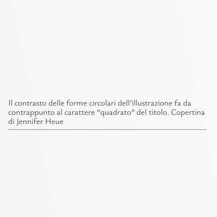
Il contrasto delle forme circolari dell’illustrazione fa da
contrappunto al carattere “quadrato” del titolo. Copertina
di Jennifer Heue