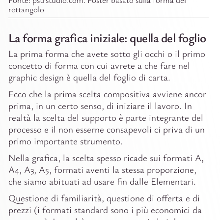
rettangolo
La forma grafica iniziale: quella del foglio
La prima forma che avete sotto gli occhi o il primo
concetto di forma con cui avrete a che fare nel
graphic design è quella del foglio di carta.
Ecco che la prima scelta compositiva avviene ancor
prima, in un certo senso, di iniziare il lavoro. In
realtà la scelta del supporto è parte integrante del
processo e il non esserne consapevoli ci priva di un
primo importante strumento.
Nella grafica, la scelta spesso ricade sui formati A,
A4, A3, A5, formati aventi la stessa proporzione,
che siamo abituati ad usare fin dalle Elementari.
Questione di familiarità, questione di offerta e di
prezzi (i formati standard sono i più economici da