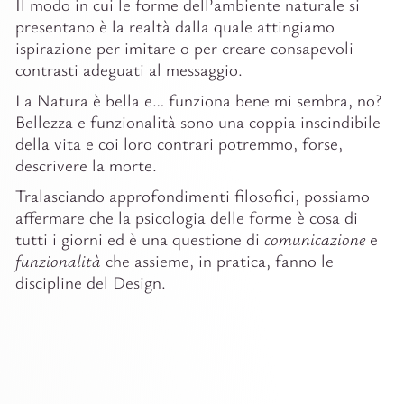
Il modo in cui le forme dell’ambiente naturale si
presentano è la realtà dalla quale attingiamo
ispirazione per imitare o per creare consapevoli
contrasti adeguati al messaggio.
La Natura è bella e… funziona bene mi sembra, no?
Bellezza e funzionalità sono una coppia inscindibile
della vita e coi loro contrari potremmo, forse,
descrivere la morte.
Tralasciando approfondimenti filosofici, possiamo
affermare che la psicologia delle forme è cosa di
tutti i giorni ed è una questione di
comunicazione
e
funzionalità
che assieme, in pratica, fanno le
discipline del Design.