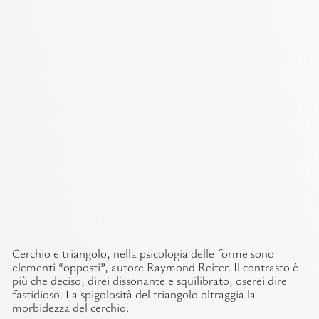
Cerchio e triangolo, nella psicologia delle forme sono
elementi “opposti”, autore Raymond Reiter. Il contrasto è
più che deciso, direi dissonante e squilibrato, oserei dire
fastidioso. La spigolosità del triangolo oltraggia la
morbidezza del cerchio.