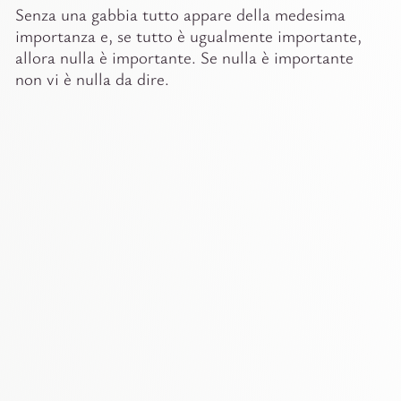
Senza una gabbia tutto appare della medesima
importanza e, se tutto è ugualmente importante,
allora nulla è importante. Se nulla è importante
non vi è nulla da dire.