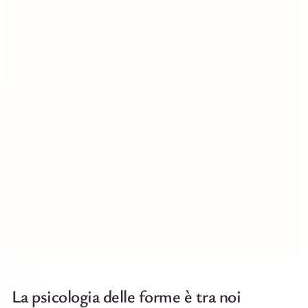
La psicologia delle forme è tra noi