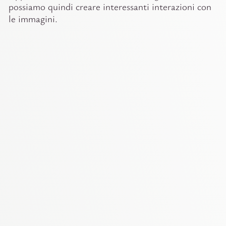
possiamo quindi creare interessanti interazioni con
le immagini.