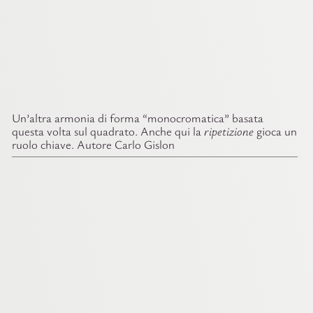
Un’altra armonia di forma “monocromatica” basata
questa volta sul quadrato. Anche qui la
ripetizione
gioca un
ruolo chiave. Autore Carlo Gislon