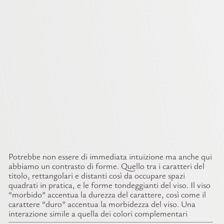
Potrebbe non essere di immediata intuizione ma anche qui
abbiamo un contrasto di forme. Quello tra i caratteri del
titolo, rettangolari e distanti così da occupare spazi
quadrati in pratica, e le forme tondeggianti del viso. Il viso
“morbido” accentua la durezza del carattere, così come il
carattere “duro” accentua la morbidezza del viso. Una
interazione simile a quella dei colori complementari