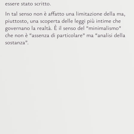
essere stato scritto.
In tal senso non è affatto una limitazione della ma,
piuttosto, una scoperta delle leggi più intime che
governano la realtà. È il senso del “minimalismo”
che non è “assenza di particolare” ma “analisi della
sostanza”.