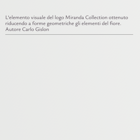
L’elemento visuale del logo Miranda Collection ottenuto
riducendo a forme geometriche gli elementi del fiore.
Autore Carlo Gislon