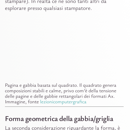
stampare). In realtà ce ne sono tanti altri da
esplorare presso qualsiasi stampatore.
Pagina e gabbia basata sul quadrato. Il quadrato genera
composizioni stabili e calme, privo com’è della tensione
delle pagine e delle gabbie rettangolari dei formati Ax.
Immagine, fonte
lezionicomputergrafica
Forma geometrica della gabbia/griglia
La seconda considerazione riguardante la forma, è