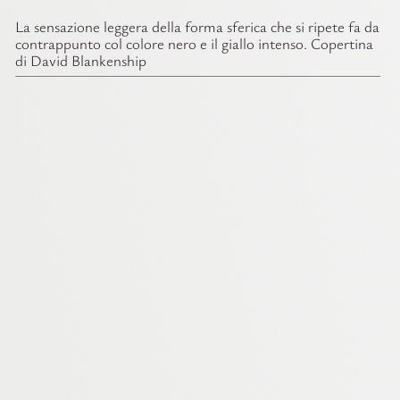
La sensazione leggera della forma sferica che si ripete fa da
contrappunto col colore nero e il giallo intenso. Copertina
di David Blankenship