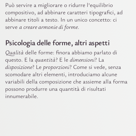
Può servire a migliorare o ridurre l’equilibrio
compositivo, ad abbinare caratteri tipografici, ad
abbinare titoli a testo. In un unico concetto: ci
serve
a creare armonie di forme
.
Psicologia delle forme, altri aspetti
Qualità
delle forme: finora abbiamo parlato di
questo. E la
quantità
? E le
dimensioni
? La
disposizione
? Le
proporzioni
? Come si vede, senza
scomodare altri elementi, introduciamo alcune
variabili della composizione che assieme alla forma
possono produrre una quantità di risultati
innumerabile.