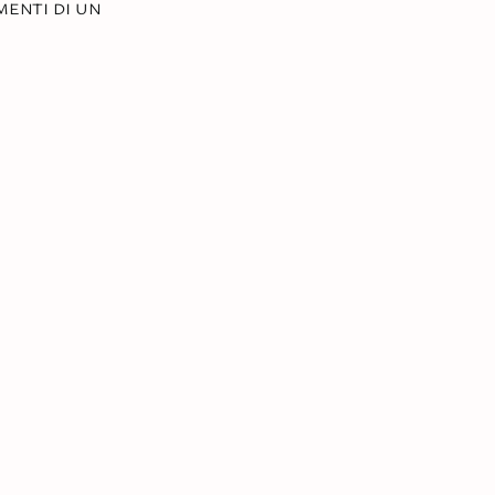
menti di un