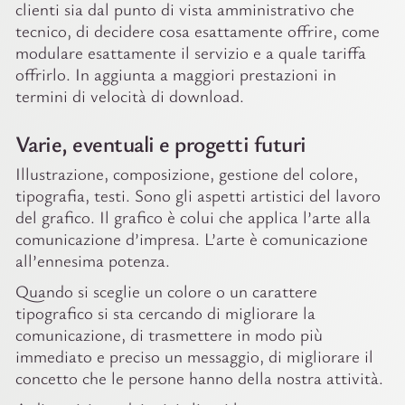
clienti sia dal punto di vista amministrativo che
tecnico, di decidere cosa esattamente offrire, come
modulare esattamente il servizio e a quale tariffa
offrirlo. In aggiunta a maggiori prestazioni in
termini di velocità di download.
Varie, eventuali e progetti futuri
Illustrazione, composizione, gestione del colore,
tipografia, testi. Sono gli aspetti artistici del lavoro
del grafico. Il grafico è colui che applica l’arte alla
comunicazione d’impresa. L’arte è comunicazione
all’ennesima potenza.
Quando si sceglie un colore o un carattere
tipografico si sta cercando di migliorare la
comunicazione, di trasmettere in modo più
immediato e preciso un messaggio, di migliorare il
concetto che le persone hanno della nostra attività.