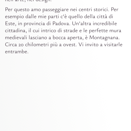
Per questo amo passeggiare nei centri storici. Per
esempio dalle mie parti c’è quello della città di
Este, in provincia di Padova. Un’altra incredibile
cittadina, il cui intrico di strade e le perfette mura
medievali lasciano a bocca aperta, è Montagnana.
Circa 20 chilometri più a ovest. Vi invito a visitarle
entrambe.