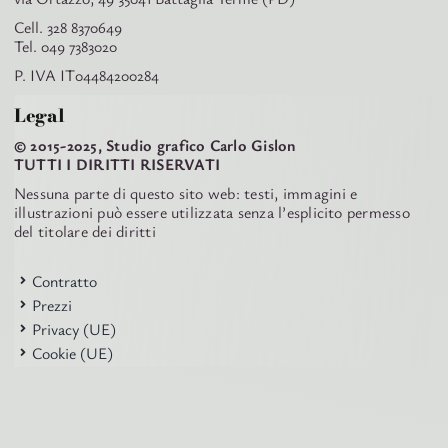
Cell. 328 8370649
Tel. 049 7383020
P. IVA IT04484200284
Legal
© 2015-2025, Studio grafico Carlo Gislon
TUTTI I DIRITTI RISERVATI
Nessuna parte di questo sito web: testi, immagini e
illustrazioni può essere utilizzata senza l’esplicito permesso
del titolare dei diritti
Contratto
Prezzi
Privacy (UE)
Cookie (UE)