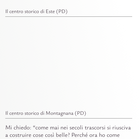
Il centro storico di Este (PD)
Il centro storico di Montagnana (PD)
Mi chiedo: “come mai nei secoli trascorsi si riusciva
a costruire cose così belle? Perché ora ho come