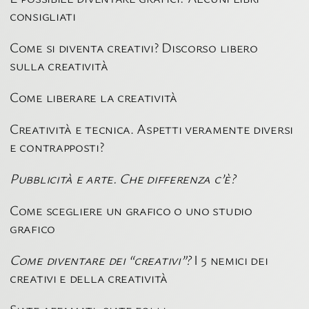
consigliati
Come si diventa creativi? Discorso libero
sulla creatività
Come liberare la creatività
Creatività e tecnica. Aspetti veramente diversi
e contrapposti?
Pubblicità e arte. Che differenza c’è?
Come scegliere un grafico o uno studio
grafico
Come diventare dei “creativi”?
I 5 nemici dei
creativi e della creatività