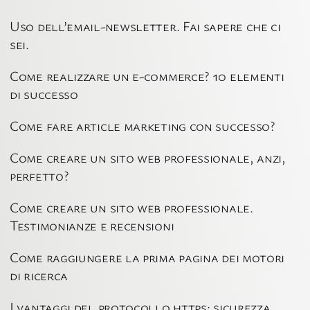
Uso dell’email-newsletter. Fai sapere che ci
sei.
Come realizzare un e-commerce? 10 elementi
di successo
Come fare article marketing con successo?
Come creare un sito web professionale, anzi,
perfetto?
Come creare un sito web professionale.
Testimonianze e recensioni
Come raggiungere la prima pagina dei motori
di ricerca
I vantaggi del protocollo https: sicurezza,