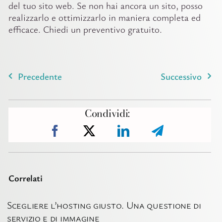
del tuo sito web. Se non hai ancora un sito, posso
realizzarlo e ottimizzarlo in maniera completa ed
efficace. Chiedi un preventivo gratuito.
Precedente
Successivo
Condividi:
Correlati
Scegliere l’hosting giusto. Una questione di
servizio e di immagine