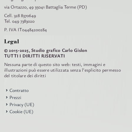
via Ortazzo, 49 35041 Battaglia Terme (PD)
Cell. 328 8370649
Tel. 049 7383020
P. IVA IT04484200284
Legal
© 2015-2025, Studio grafico Carlo Gislon
TUTTI I DIRITTI RISERVATI
Nessuna parte di questo sito web: testi, immagini e
illustrazioni può essere utilizzata senza l’esplicito permesso
del titolare dei diritti
Contratto
Prezzi
Privacy (UE)
Cookie (UE)