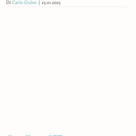
Di
Carlo Gislon
|
25.01.2025