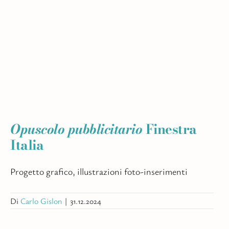
Opuscolo pubblicitario
Finestra
Italia
Progetto grafico, illustrazioni foto-inserimenti
Di
Carlo Gislon
|
31.12.2024