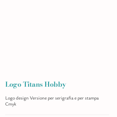
Logo Titans Hobby
Logo design Versione per serigrafia e per stampa
Cmyk