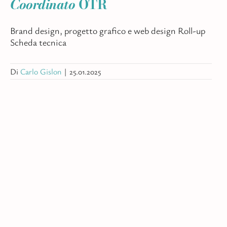
Coordinato
OTR
Brand design, progetto grafico e web design Roll-up
Scheda tecnica
Di
Carlo Gislon
|
25.01.2025