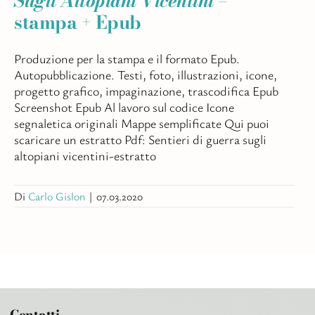
Sugli Altopiani Vicentini
–
stampa + Epub
Produzione per la stampa e il formato Epub.
Autopubblicazione. Testi, foto, illustrazioni, icone,
progetto grafico, impaginazione, trascodifica Epub
Screenshot Epub Al lavoro sul codice Icone
segnaletica originali Mappe semplificate Qui puoi
scaricare un estratto Pdf: Sentieri di guerra sugli
altopiani vicentini-estratto
Di
Carlo Gislon
|
07.03.2020
Contatti