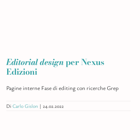
Editorial design
per Nexus
Edizioni
Pagine interne Fase di editing con ricerche Grep
Di
Carlo Gislon
|
24.02.2022