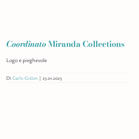
Coordinato
Miranda Collections
Logo e pieghevole
Di
Carlo Gislon
|
25.01.2025