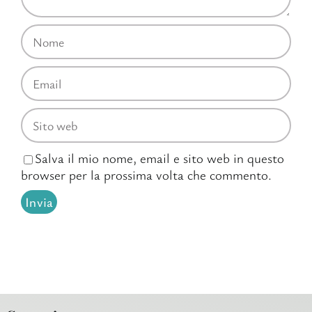
Salva il mio nome, email e sito web in questo
browser per la prossima volta che commento.