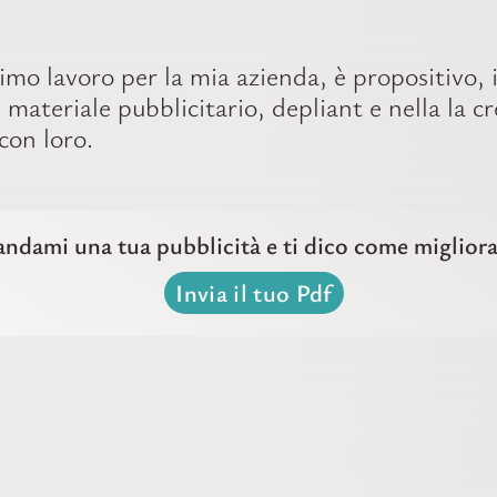
timo lavoro per la mia azienda, è propositivo,
 materiale pubblicitario, depliant e nella la 
con loro.
ndami una tua pubblicità e ti dico come migliora
Invia il tuo Pdf