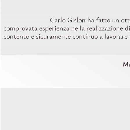
Carlo Gislon ha fatto un ot
comprovata esperienza nella realizzazione di
contento e sicuramente continuo a lavorare 
Ma