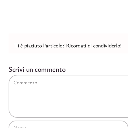
Ti è piaciuto l'articolo? Ricordati di condividerlo!
Scrivi un commento
Commento