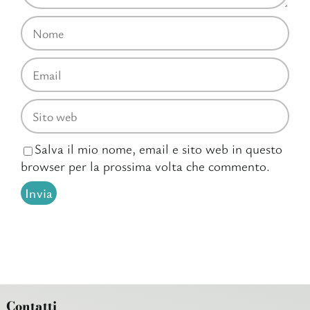
Salva il mio nome, email e sito web in questo
browser per la prossima volta che commento.
Contatti