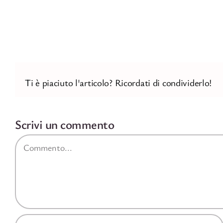
Ti è piaciuto l'articolo? Ricordati di condividerlo!
Scrivi un commento
Commento