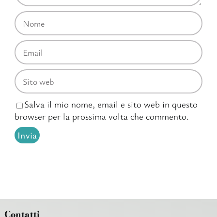
Salva il mio nome, email e sito web in questo
browser per la prossima volta che commento.
Contatti