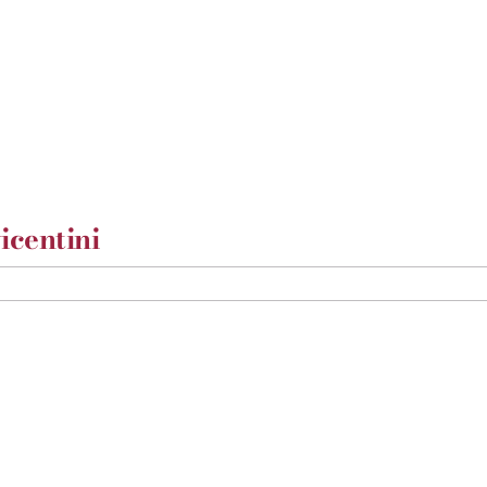
icentini