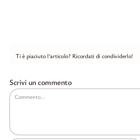
Ti è piaciuto l'articolo? Ricordati di condividerlo!
Scrivi un commento
Commento