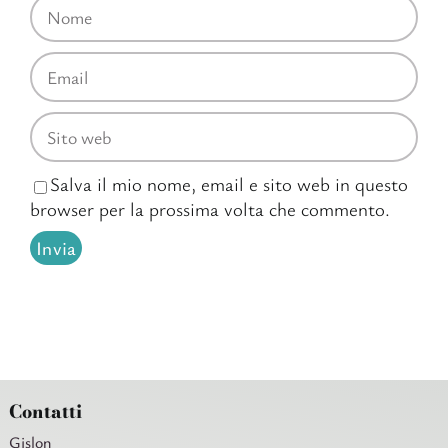
Salva il mio nome, email e sito web in questo
browser per la prossima volta che commento.
Contatti
Gislon