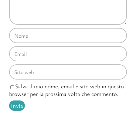
Salva il mio nome, email e sito web in questo
browser per la prossima volta che commento.