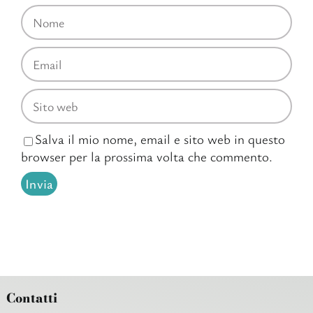
Salva il mio nome, email e sito web in questo
browser per la prossima volta che commento.
Contatti