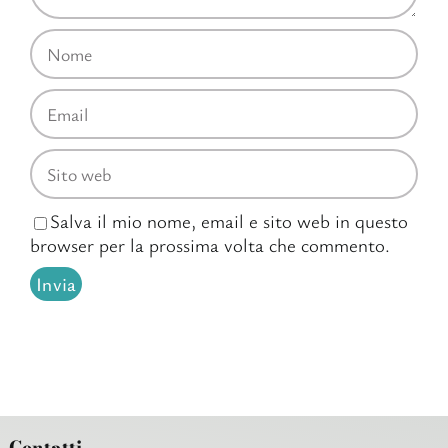
Salva il mio nome, email e sito web in questo
browser per la prossima volta che commento.
Contatti