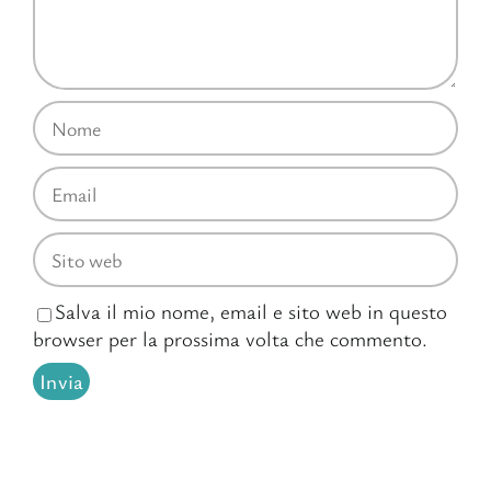
Salva il mio nome, email e sito web in questo
browser per la prossima volta che commento.