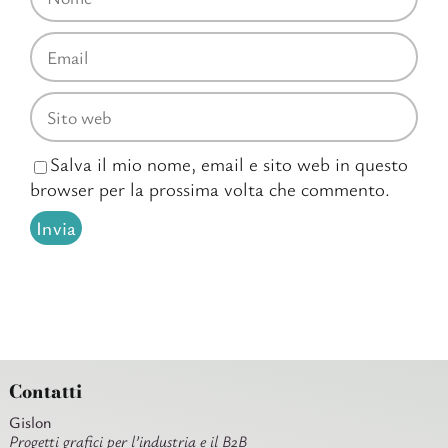
Salva il mio nome, email e sito web in questo
browser per la prossima volta che commento.
Contatti
Gislon
Progetti grafici per l’industria e il B2B