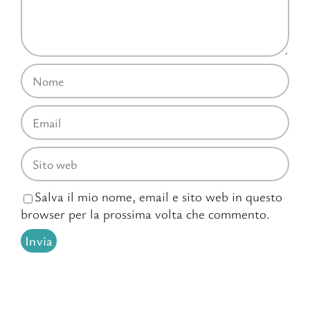
Salva il mio nome, email e sito web in questo
browser per la prossima volta che commento.