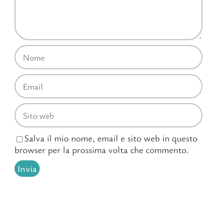
Salva il mio nome, email e sito web in questo
browser per la prossima volta che commento.