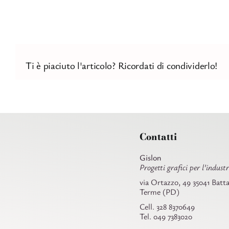
Ti è piaciuto l'articolo? Ricordati di condividerlo!
Contatti
Gislon
Progetti grafici per l’industr
via Ortazzo, 49 35041 Batta
Terme (PD)
Cell. 328 8370649
Tel. 049 7383020