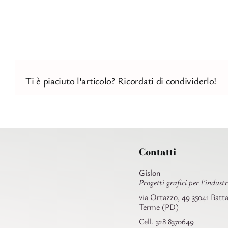
Ti è piaciuto l'articolo? Ricordati di condividerlo!
Contatti
Gislon
Progetti grafici per l’industr
via Ortazzo, 49 35041 Batta
Terme (PD)
Cell. 328 8370649