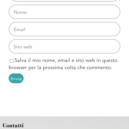
Salva il mio nome, email e sito web in questo
browser per la prossima volta che commento.
Contatti