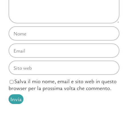
Salva il mio nome, email e sito web in questo
browser per la prossima volta che commento.