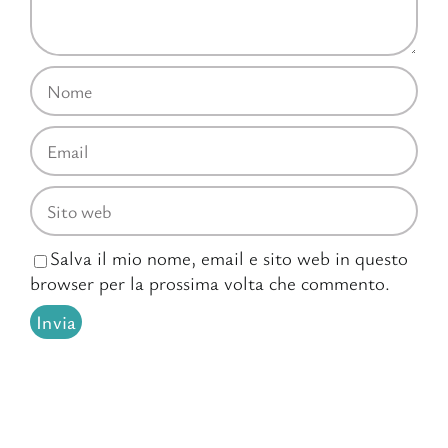
Salva il mio nome, email e sito web in questo
browser per la prossima volta che commento.