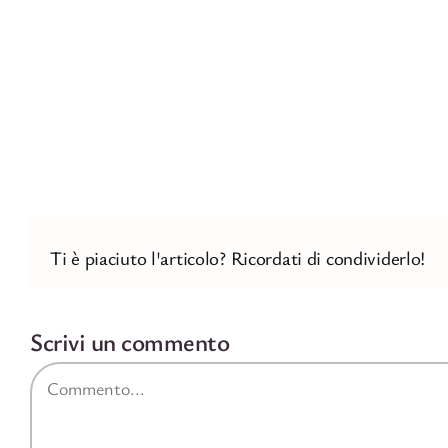
Ti è piaciuto l'articolo? Ricordati di condividerlo!
Scrivi un commento
Commento