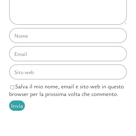
Salva il mio nome, email e sito web in questo
browser per la prossima volta che commento.