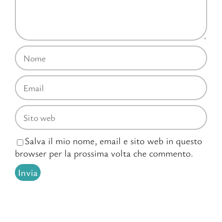
Salva il mio nome, email e sito web in questo
browser per la prossima volta che commento.