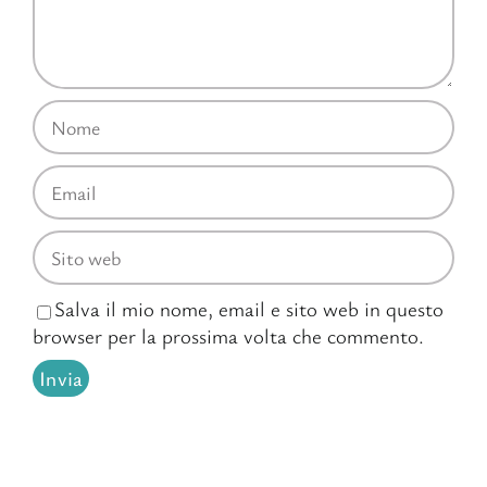
Salva il mio nome, email e sito web in questo
browser per la prossima volta che commento.