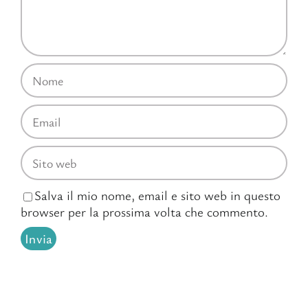
Salva il mio nome, email e sito web in questo
browser per la prossima volta che commento.