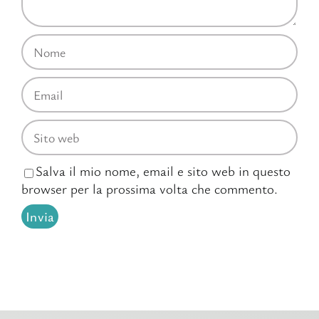
Salva il mio nome, email e sito web in questo
browser per la prossima volta che commento.