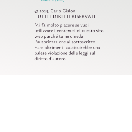
© 2025, Carlo Gislon
TUTTI I DIRITTI RISERVATI
Mi fa molto piacere se vuoi
utilizzare i contenuti di questo sito
web purché tu ne chieda
l’autorizzazione al sottoscritto.
Fare altrimenti costituirebbe una
palese violazione delle leggi sul
diritto d’autore.