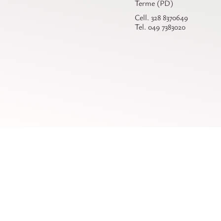
Terme (PD)
Cell. 328 8370649
Tel. 049 7383020