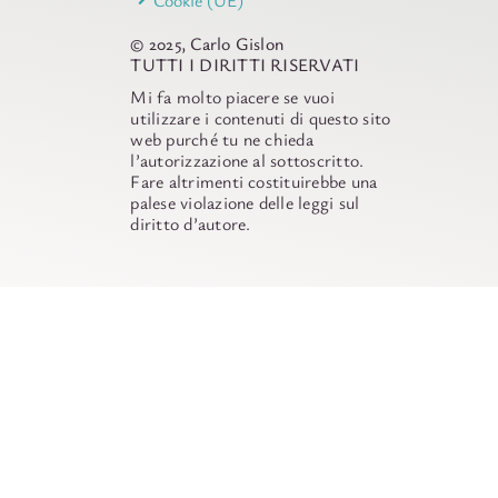
Cookie (UE)
© 2025, Carlo Gislon
TUTTI I DIRITTI RISERVATI
Mi fa molto piacere se vuoi
utilizzare i contenuti di questo sito
web purché tu ne chieda
l’autorizzazione al sottoscritto.
Fare altrimenti costituirebbe una
palese violazione delle leggi sul
diritto d’autore.